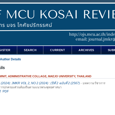
GISTER
SEARCH
CURRENT
ARCHIVES
SUB
Author Details
ils
INIT, ADMINISTRATIVE COLLAGE, MAEJO UNIVERSITY, THAILAND
 (2024): JMKR VOL 2, NO 2 (2024) : (ปีที่ 2 ฉบับที่ 2 (2567)
- บทความวิชาการ
ารปกครองส่วนท้องถิ่นตามแนวพระพุทธศาสนา
T
PDF