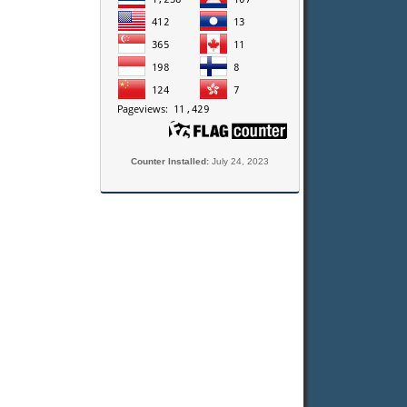
Counter Installed:
July 24, 2023