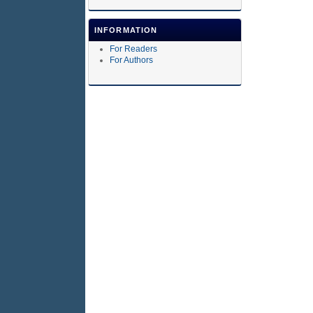
INFORMATION
For Readers
For Authors