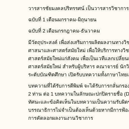
วารสารชัยมงคลปริทรรศน์ เป็นวารสารวิชาการ รา
ฉบับที่ 1 เดือนมกราคม-มิถุนายน
ฉบับที่ 2 เดือนกรกฎาคม-ธันวาคม
มีวัตถุประสงค์ เพื่อส่งเสริมการผลิตผลงานทาง
ศาสนาและศาสตร์สมัยใหม่ เพื่อให้บริการทาง
ศาสตร์สมัยใหม่แก่สังคม เพื่อเป็นเวทีแลกเปล
ศาสตร์สมัยใหม่ สำหรับผู้บริหาร คณาจารย์ นักว
ระดับบัณฑิตศึกษา เปิดรับบทความทั้งภาษาไท
บทความที่ได้รับการตีพิมพ์ จะได้รับการกลั่นกร
2 ท่าน ต่อ 1 บทความในลักษณะปกปิดรายชื่อ (Do
ทัศนะและข้อคิดเห็นในบทความเป็นความรับผิด
บรรณาธิการไม่จำเป็นต้องเห็นด้วยหากมีการฟ้องร
การคัดลอกผลงานงานวิชาการ