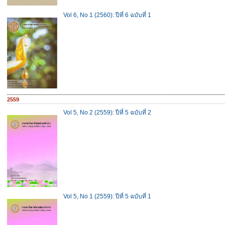
Vol 6, No 1 (2560): ปีที่ 6 ฉบับที่ 1
2559
Vol 5, No 2 (2559): ปีที่ 5 ฉบับที่ 2
Vol 5, No 1 (2559): ปีที่ 5 ฉบับที่ 1