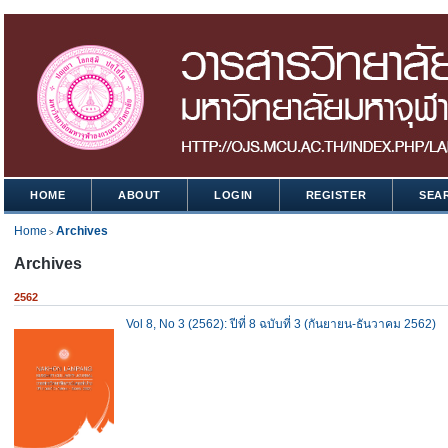
HOME
ABOUT
LOGIN
REGISTER
SEA
Home
Archives
>
Archives
2562
Vol 8, No 3 (2562): ปีที่ 8 ฉบับที่ 3 (กันยายน-ธันวาคม 2562)