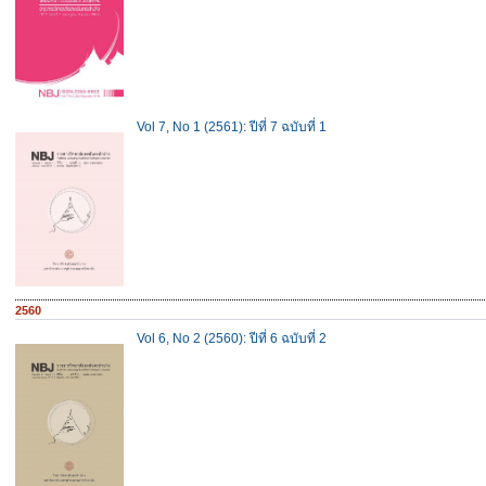
Vol 7, No 1 (2561): ปีที่ 7 ฉบับที่ 1
2560
Vol 6, No 2 (2560): ปีที่ 6 ฉบับที่ 2