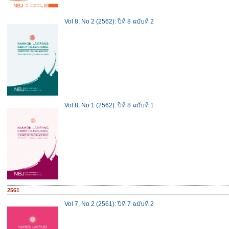
Vol 8, No 2 (2562): ปีที่ 8 ฉบับที่ 2
Vol 8, No 1 (2562): ปีที่ 8 ฉบับที่ 1
2561
Vol 7, No 2 (2561): ปีที่ 7 ฉบับที่ 2