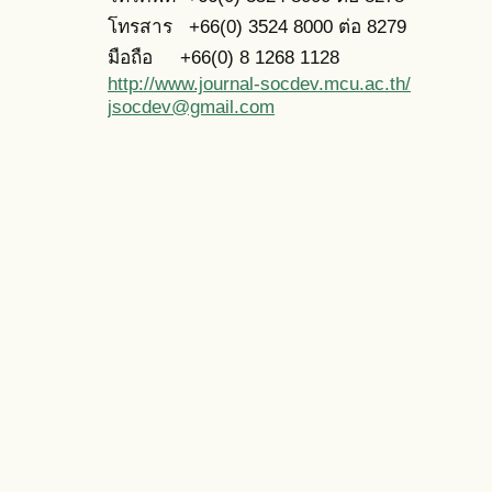
โท
รสาร +66(0) 3524 8000 ต่อ 8279
มือถือ +66(0)
8 1268 1128
http://www.journal-socdev.mcu.ac.th/
jsocdev@gmail.com