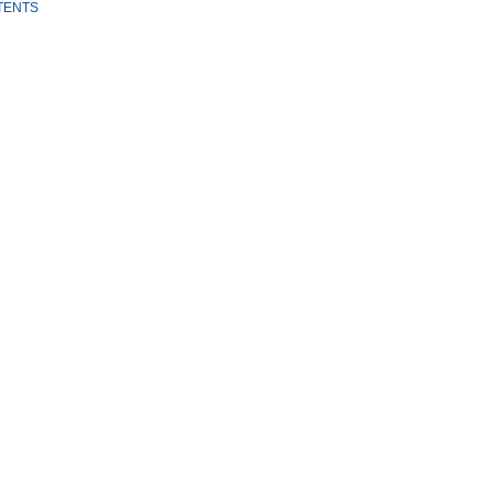
TENTS