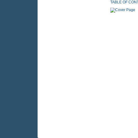
TABLE OF CON