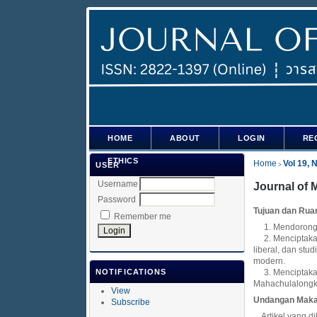
HOME
ABOUT
LOGIN
RE
ETHICS
Home
Vol 19, 
USER
>
Username
Journal of
Password
Tujuan dan Rua
Remember me
1. Mendorong ter
2. Menciptakan 
liberal, dan stu
modern.
NOTIFICATIONS
3. Menciptakan 
Mahachulalongko
View
Undangan Makal
Subscribe
Artikel yang dik